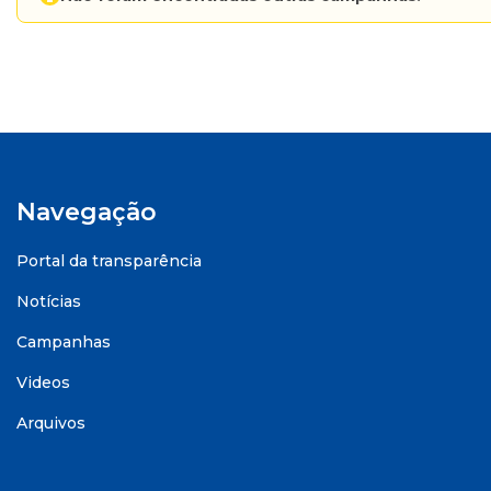
Navegação
Portal da transparência
Notícias
Campanhas
Videos
Arquivos