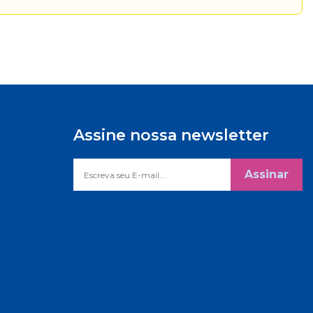
Assine nossa newsletter
Assinar