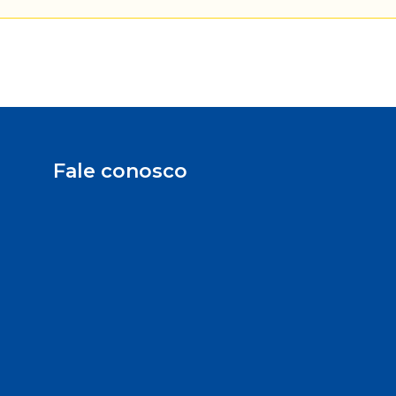
Fale conosco