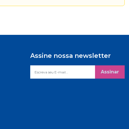
Assine nossa newsletter
Assinar