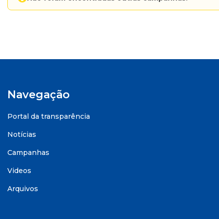
Navegação
Portal da transparência
Notícias
Campanhas
Videos
Arquivos