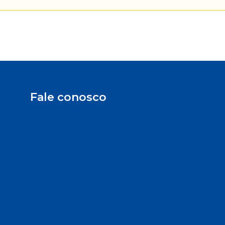
Fale conosco