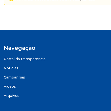
Navegação
Portal da transparência
Notícias
Campanhas
Videos
Arquivos