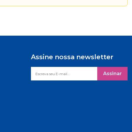
Assine nossa newsletter
Assinar