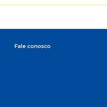
Fale conosco