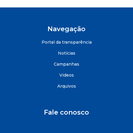
Navegação
Portal da transparência
Notícias
Campanhas
Videos
Arquivos
Fale conosco