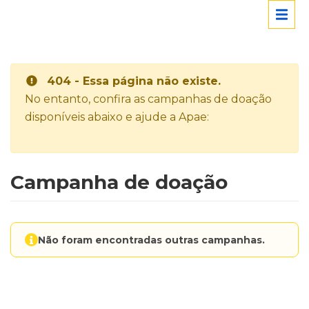
404 - Essa página não existe.
No entanto, confira as campanhas de doação
disponíveis abaixo e ajude a Apae:
Campanha de doação
Não foram encontradas outras campanhas.