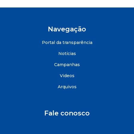
Navegação
Portal da transparência
Notícias
Campanhas
Videos
Arquivos
Fale conosco