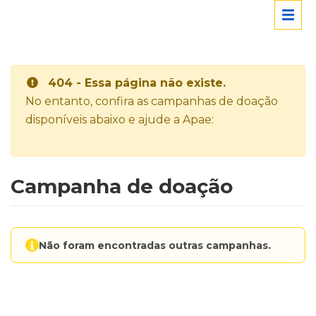
404 - Essa página não existe.
No entanto, confira as campanhas de doação
disponíveis abaixo e ajude a Apae:
Campanha de doação
Não foram encontradas outras campanhas.