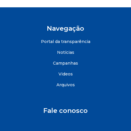
Navegação
Portal da transparência
Notícias
Campanhas
Videos
Arquivos
Fale conosco