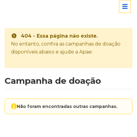
404 - Essa página não existe.
No entanto, confira as campanhas de doação
disponíveis abaixo e ajude a Apae:
Campanha de doação
Não foram encontradas outras campanhas.