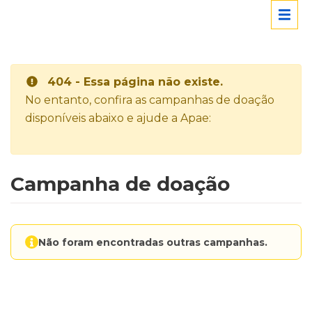
404 - Essa página não existe.
No entanto, confira as campanhas de doação
disponíveis abaixo e ajude a Apae:
Campanha de doação
Não foram encontradas outras campanhas.