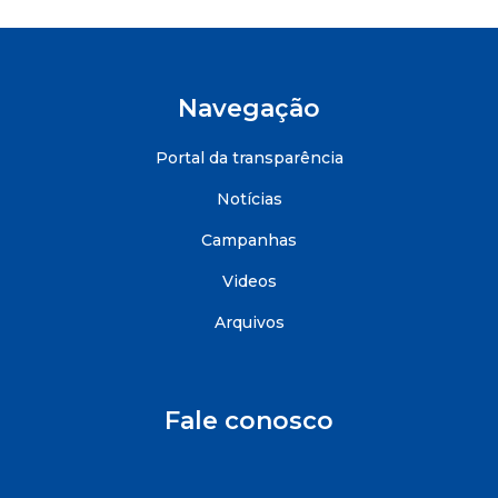
Navegação
Portal da transparência
Notícias
Campanhas
Videos
Arquivos
Fale conosco