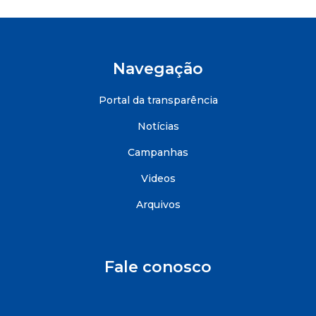
Navegação
Portal da transparência
Notícias
Campanhas
Videos
Arquivos
Fale conosco