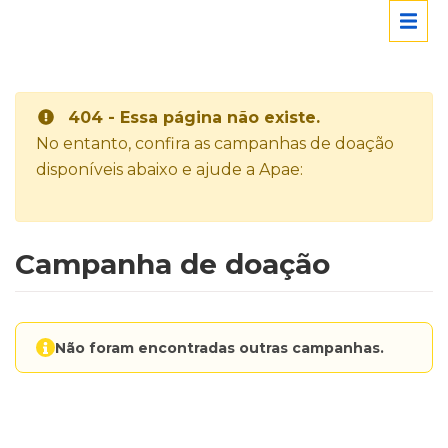
404 - Essa página não existe.
No entanto, confira as campanhas de doação
disponíveis abaixo e ajude a Apae:
Campanha de doação
Não foram encontradas outras campanhas.