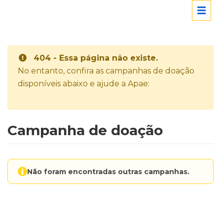
404 - Essa página não existe.
No entanto, confira as campanhas de doação
disponíveis abaixo e ajude a Apae:
Campanha de doação
Não foram encontradas outras campanhas.