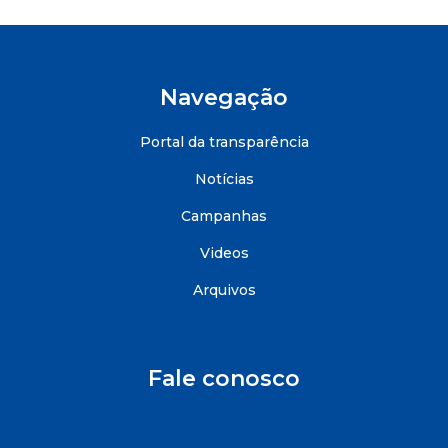
Navegação
Portal da transparência
Notícias
Campanhas
Videos
Arquivos
Fale conosco