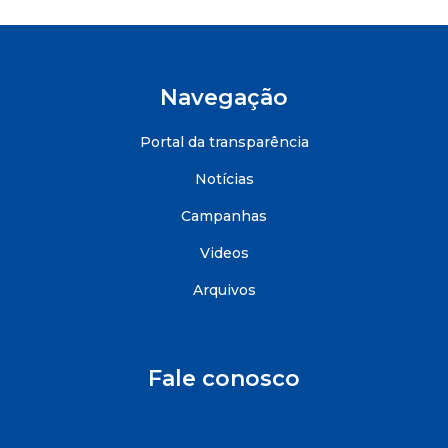
Navegação
Portal da transparência
Notícias
Campanhas
Videos
Arquivos
Fale conosco