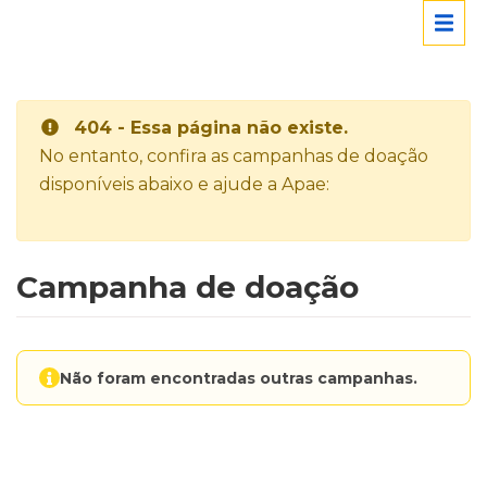
404 - Essa página não existe.
No entanto, confira as campanhas de doação
disponíveis abaixo e ajude a Apae:
Campanha de doação
Não foram encontradas outras campanhas.