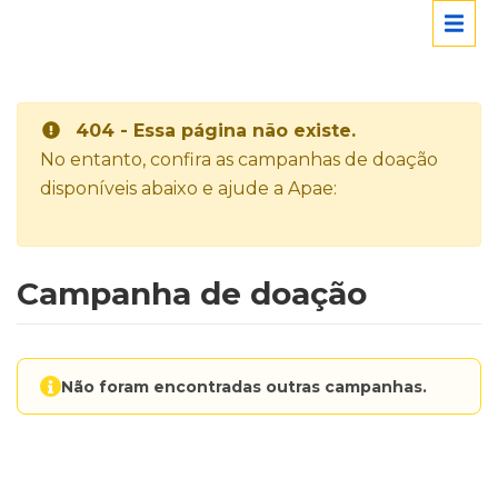
404 - Essa página não existe.
No entanto, confira as campanhas de doação
disponíveis abaixo e ajude a Apae:
Campanha de doação
Não foram encontradas outras campanhas.