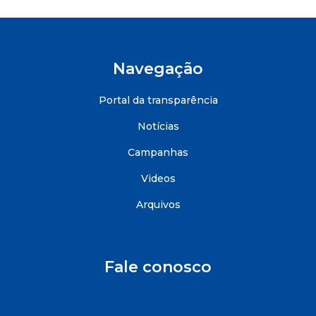
Navegação
Portal da transparência
Notícias
Campanhas
Videos
Arquivos
Fale conosco