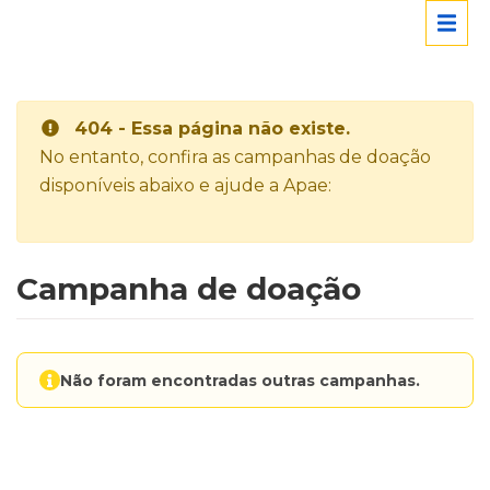
404 - Essa página não existe.
No entanto, confira as campanhas de doação
disponíveis abaixo e ajude a Apae:
Campanha de doação
Não foram encontradas outras campanhas.