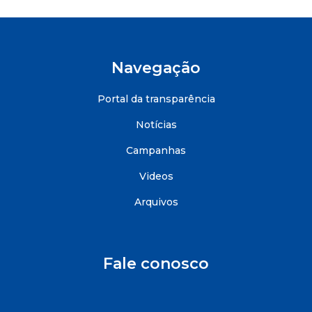
Navegação
Portal da transparência
Notícias
Campanhas
Videos
Arquivos
Fale conosco