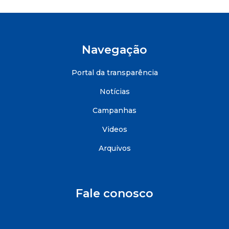
Navegação
Portal da transparência
Notícias
Campanhas
Videos
Arquivos
Fale conosco