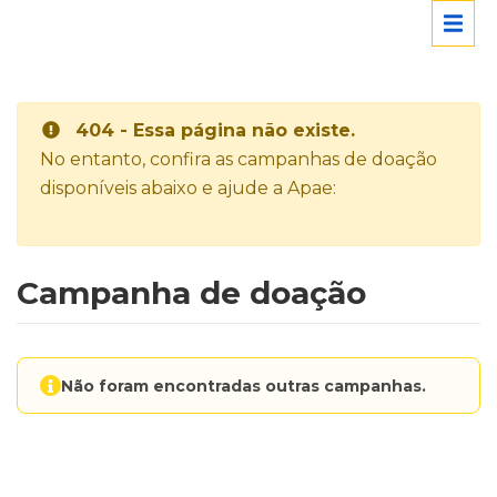
404 - Essa página não existe.
No entanto, confira as campanhas de doação
disponíveis abaixo e ajude a Apae:
Campanha de doação
Não foram encontradas outras campanhas.