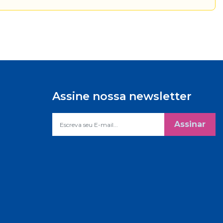
Assine nossa newsletter
Assinar