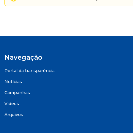
Navegação
Portal da transparência
Notícias
Campanhas
Videos
Arquivos