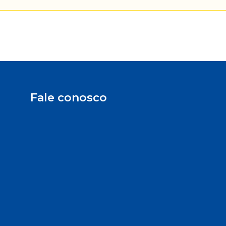
Fale conosco