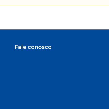
Fale conosco