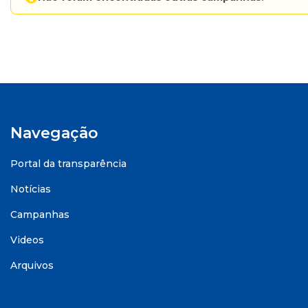
Navegação
Portal da transparência
Notícias
Campanhas
Videos
Arquivos