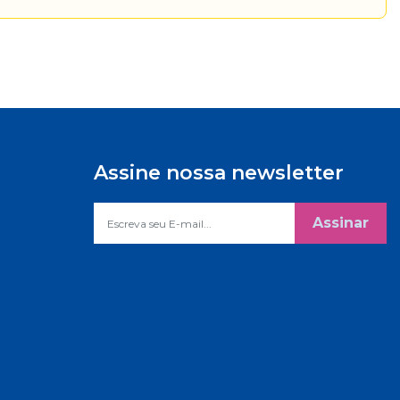
Assine nossa newsletter
Assinar