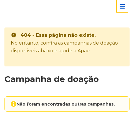
404 - Essa página não existe.
No entanto, confira as campanhas de doação
disponíveis abaixo e ajude a Apae:
Campanha de doação
Não foram encontradas outras campanhas.