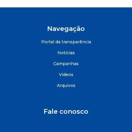
Navegação
Portal da transparência
Notícias
Campanhas
Videos
Arquivos
Fale conosco