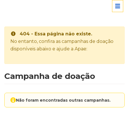
404 - Essa página não existe.
No entanto, confira as campanhas de doação
disponíveis abaixo e ajude a Apae:
Campanha de doação
Não foram encontradas outras campanhas.