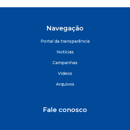
Navegação
Portal da transparência
Notícias
Campanhas
Videos
Arquivos
Fale conosco