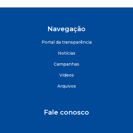
Navegação
Portal da transparência
Notícias
Campanhas
Videos
Arquivos
Fale conosco