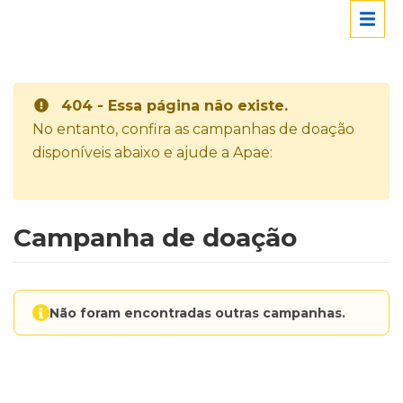
404 - Essa página não existe.
No entanto, confira as campanhas de doação
disponíveis abaixo e ajude a Apae:
Campanha de doação
Não foram encontradas outras campanhas.