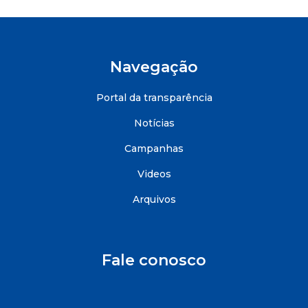
Navegação
Portal da transparência
Notícias
Campanhas
Videos
Arquivos
Fale conosco