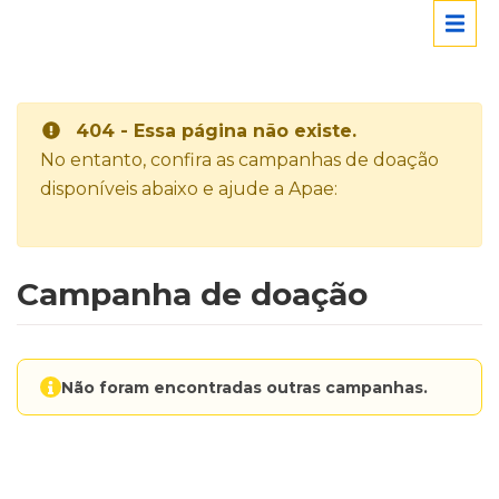
404 - Essa página não existe.
No entanto, confira as campanhas de doação
disponíveis abaixo e ajude a Apae:
Campanha de doação
Não foram encontradas outras campanhas.