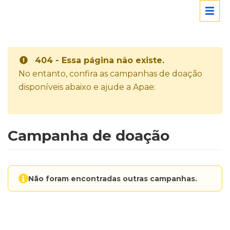
404 - Essa página não existe.
No entanto, confira as campanhas de doação
disponíveis abaixo e ajude a Apae:
Campanha de doação
Não foram encontradas outras campanhas.