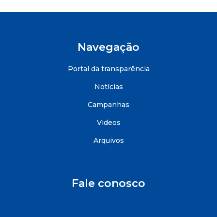
Navegação
Portal da transparência
Notícias
Campanhas
Videos
Arquivos
Fale conosco