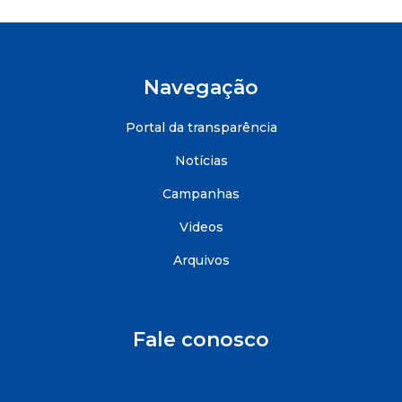
Navegação
Portal da transparência
Notícias
Campanhas
Videos
Arquivos
Fale conosco