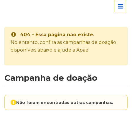
404 - Essa página não existe.
No entanto, confira as campanhas de doação
disponíveis abaixo e ajude a Apae:
Campanha de doação
Não foram encontradas outras campanhas.