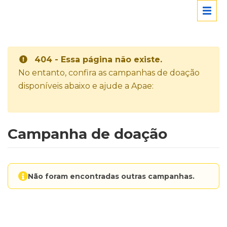
404 - Essa página não existe.
No entanto, confira as campanhas de doação
disponíveis abaixo e ajude a Apae:
Campanha de doação
Não foram encontradas outras campanhas.