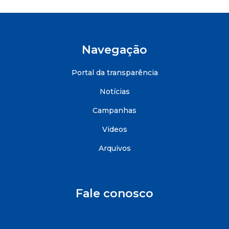
Navegação
Portal da transparência
Notícias
Campanhas
Videos
Arquivos
Fale conosco