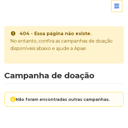
404 - Essa página não existe.
No entanto, confira as campanhas de doação
disponíveis abaixo e ajude a Apae:
Campanha de doação
Não foram encontradas outras campanhas.