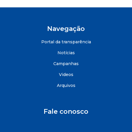
Navegação
Portal da transparência
Notícias
Campanhas
Videos
Arquivos
Fale conosco