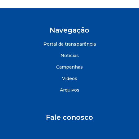
Navegação
Portal da transparência
Notícias
Campanhas
Videos
Arquivos
Fale conosco