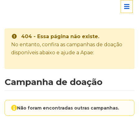
404 - Essa página não existe.
No entanto, confira as campanhas de doação
disponíveis abaixo e ajude a Apae:
Campanha de doação
Não foram encontradas outras campanhas.