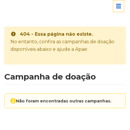
404 - Essa página não existe.
No entanto, confira as campanhas de doação
disponíveis abaixo e ajude a Apae:
Campanha de doação
Não foram encontradas outras campanhas.