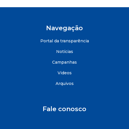
Navegação
Portal da transparência
Notícias
Campanhas
Videos
Arquivos
Fale conosco