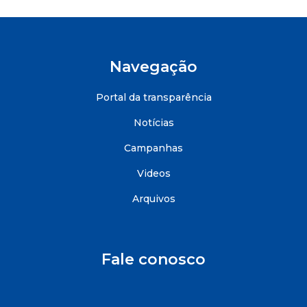
Navegação
Portal da transparência
Notícias
Campanhas
Videos
Arquivos
Fale conosco