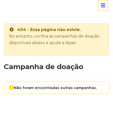
404 - Essa página não existe.
No entanto, confira as campanhas de doação
disponíveis abaixo e ajude a Apae:
Campanha de doação
Não foram encontradas outras campanhas.