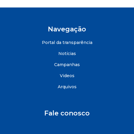
Navegação
Portal da transparência
Notícias
Campanhas
Videos
Arquivos
Fale conosco