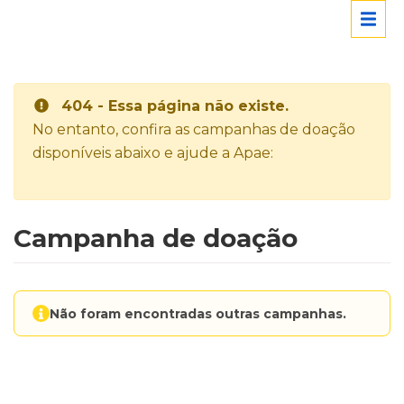
404 - Essa página não existe.
No entanto, confira as campanhas de doação
disponíveis abaixo e ajude a Apae:
Campanha de doação
Não foram encontradas outras campanhas.