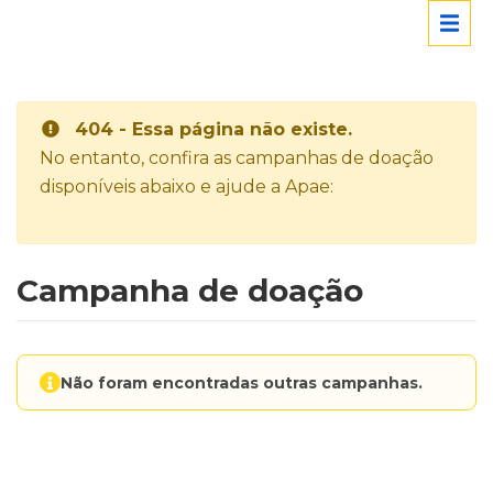
404 - Essa página não existe.
No entanto, confira as campanhas de doação
disponíveis abaixo e ajude a Apae:
Campanha de doação
Não foram encontradas outras campanhas.