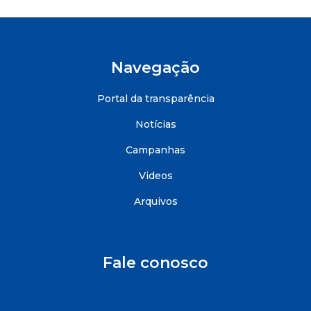
Navegação
Portal da transparência
Notícias
Campanhas
Videos
Arquivos
Fale conosco