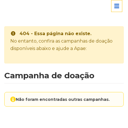
404 - Essa página não existe.
No entanto, confira as campanhas de doação
disponíveis abaixo e ajude a Apae:
Campanha de doação
Não foram encontradas outras campanhas.