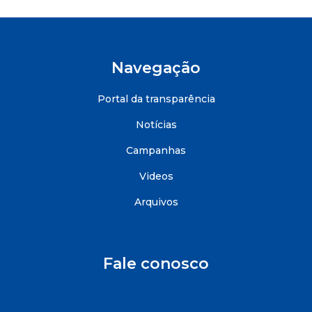
Navegação
Portal da transparência
Notícias
Campanhas
Videos
Arquivos
Fale conosco