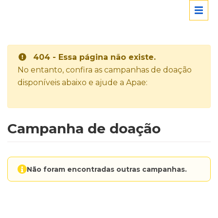
404 - Essa página não existe.
No entanto, confira as campanhas de doação
disponíveis abaixo e ajude a Apae:
Campanha de doação
Não foram encontradas outras campanhas.