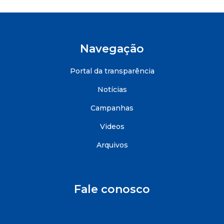
Navegação
Portal da transparência
Notícias
Campanhas
Videos
Arquivos
Fale conosco