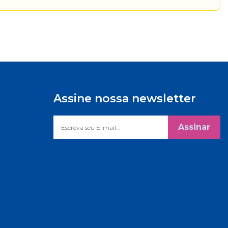
Assine nossa newsletter
Assinar