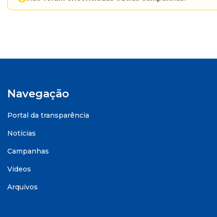
Navegação
Portal da transparência
Notícias
Campanhas
Videos
Arquivos