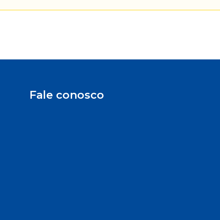
Fale conosco