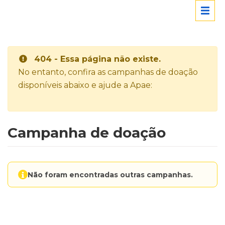
404 - Essa página não existe.
No entanto, confira as campanhas de doação
disponíveis abaixo e ajude a Apae:
Campanha de doação
Não foram encontradas outras campanhas.