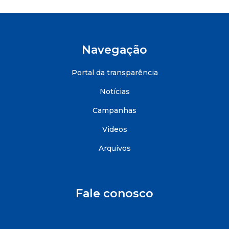
Navegação
Portal da transparência
Notícias
Campanhas
Videos
Arquivos
Fale conosco