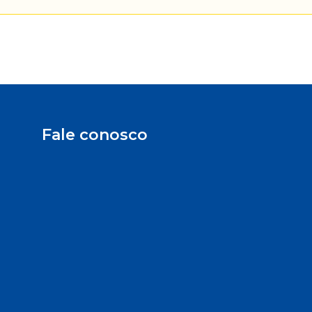
Fale conosco