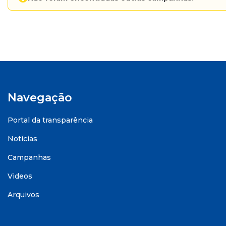
Navegação
Portal da transparência
Notícias
Campanhas
Videos
Arquivos