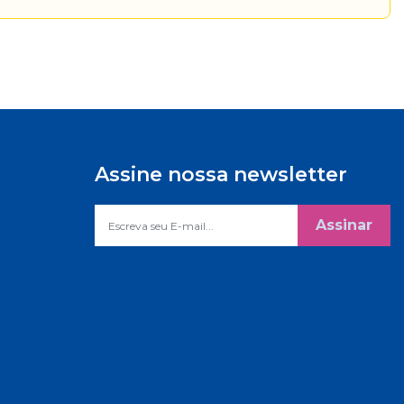
Assine nossa newsletter
Assinar