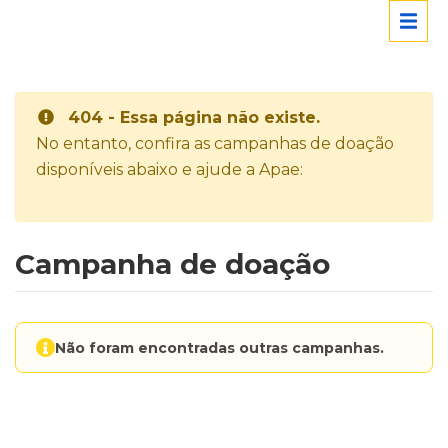
404 - Essa página não existe.
No entanto, confira as campanhas de doação
disponíveis abaixo e ajude a Apae:
Campanha de doação
Não foram encontradas outras campanhas.