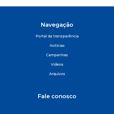
Navegação
Portal da transparência
Notícias
Campanhas
Videos
Arquivos
Fale conosco