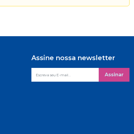
Assine nossa newsletter
Assinar