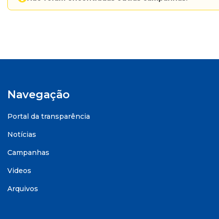
Navegação
Portal da transparência
Notícias
Campanhas
Videos
Arquivos