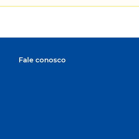
Fale conosco