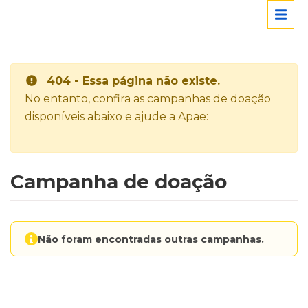
404 - Essa página não existe.
No entanto, confira as campanhas de doação
disponíveis abaixo e ajude a Apae:
Campanha de doação
Não foram encontradas outras campanhas.