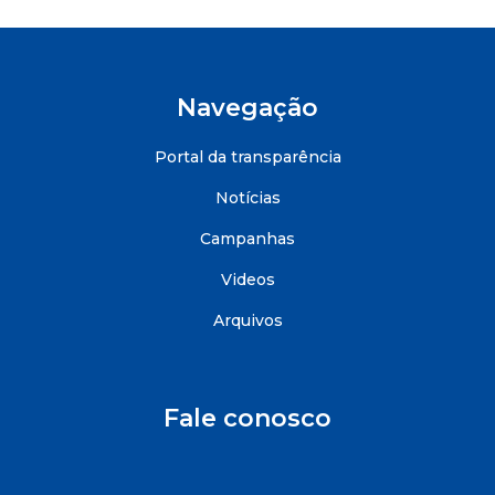
Navegação
Portal da transparência
Notícias
Campanhas
Videos
Arquivos
Fale conosco