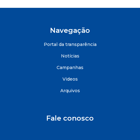
Navegação
Portal da transparência
Notícias
Campanhas
Videos
Arquivos
Fale conosco