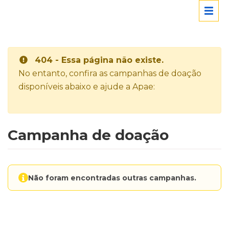
404 - Essa página não existe.
No entanto, confira as campanhas de doação
disponíveis abaixo e ajude a Apae:
Campanha de doação
Não foram encontradas outras campanhas.