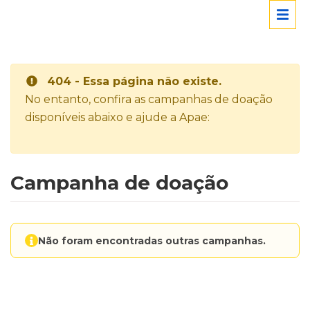
404 - Essa página não existe.
No entanto, confira as campanhas de doação
disponíveis abaixo e ajude a Apae:
Campanha de doação
Não foram encontradas outras campanhas.