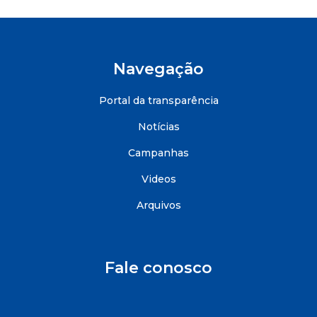
Navegação
Portal da transparência
Notícias
Campanhas
Videos
Arquivos
Fale conosco