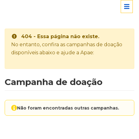
404 - Essa página não existe.
No entanto, confira as campanhas de doação
disponíveis abaixo e ajude a Apae:
Campanha de doação
Não foram encontradas outras campanhas.