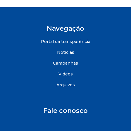
Navegação
Portal da transparência
Notícias
Campanhas
Videos
Arquivos
Fale conosco