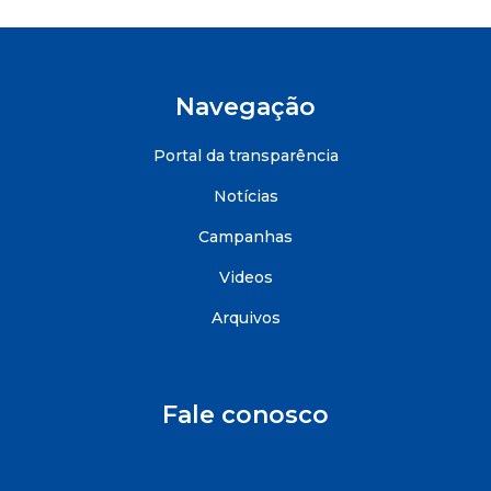
Navegação
Portal da transparência
Notícias
Campanhas
Videos
Arquivos
Fale conosco