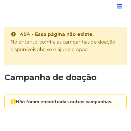
404 - Essa página não existe.
No entanto, confira as campanhas de doação
disponíveis abaixo e ajude a Apae:
Campanha de doação
Não foram encontradas outras campanhas.