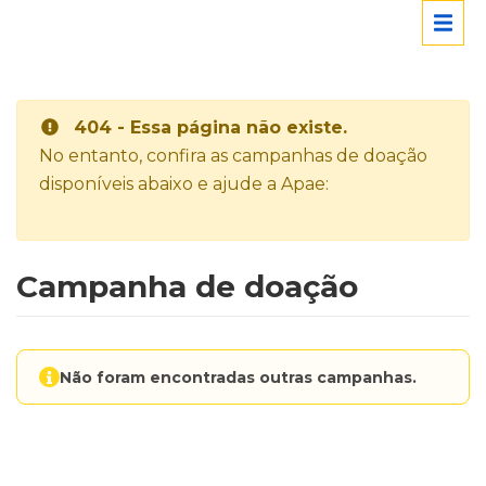
404 - Essa página não existe.
No entanto, confira as campanhas de doação
disponíveis abaixo e ajude a Apae:
Campanha de doação
Não foram encontradas outras campanhas.