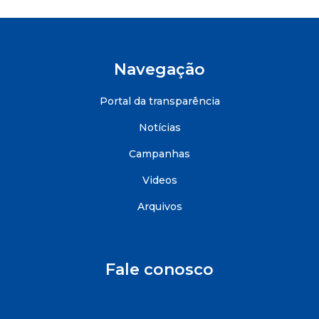
Navegação
Portal da transparência
Notícias
Campanhas
Videos
Arquivos
Fale conosco