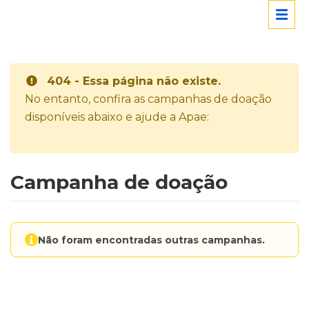
404 - Essa página não existe.
No entanto, confira as campanhas de doação
disponíveis abaixo e ajude a Apae:
Campanha de doação
Não foram encontradas outras campanhas.