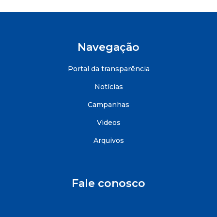
Navegação
Portal da transparência
Notícias
Campanhas
Videos
Arquivos
Fale conosco