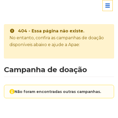
404 - Essa página não existe.
No entanto, confira as campanhas de doação
disponíveis abaixo e ajude a Apae:
Campanha de doação
Não foram encontradas outras campanhas.