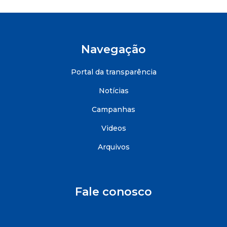
Navegação
Portal da transparência
Notícias
Campanhas
Videos
Arquivos
Fale conosco