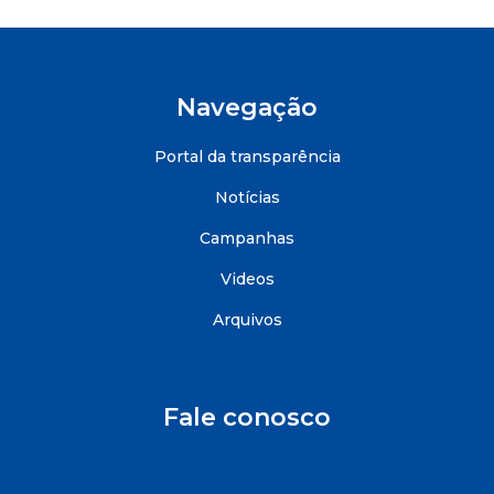
Navegação
Portal da transparência
Notícias
Campanhas
Videos
Arquivos
Fale conosco