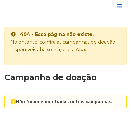
404 - Essa página não existe.
No entanto, confira as campanhas de doação
disponíveis abaixo e ajude a Apae:
Campanha de doação
Não foram encontradas outras campanhas.