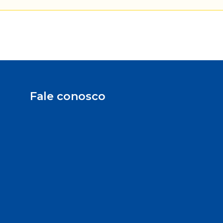
Fale conosco