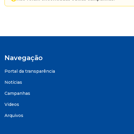
Navegação
Portal da transparência
Notícias
Campanhas
Videos
Arquivos