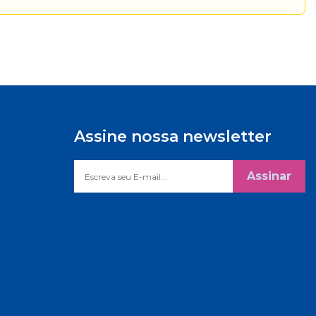
Assine nossa newsletter
Assinar