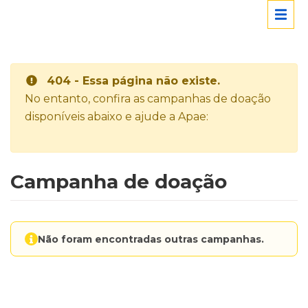
404 - Essa página não existe.
No entanto, confira as campanhas de doação
disponíveis abaixo e ajude a Apae:
Campanha de doação
Não foram encontradas outras campanhas.