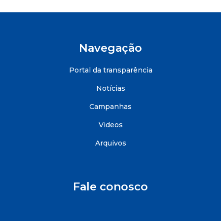
Navegação
Portal da transparência
Notícias
Campanhas
Videos
Arquivos
Fale conosco