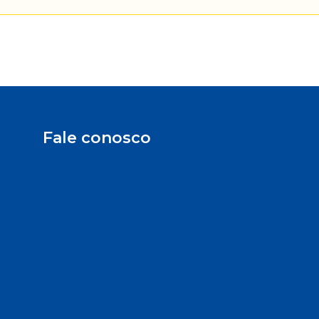
Fale conosco