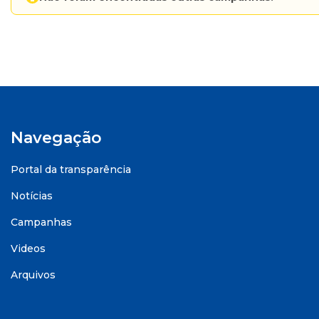
Navegação
Portal da transparência
Notícias
Campanhas
Videos
Arquivos