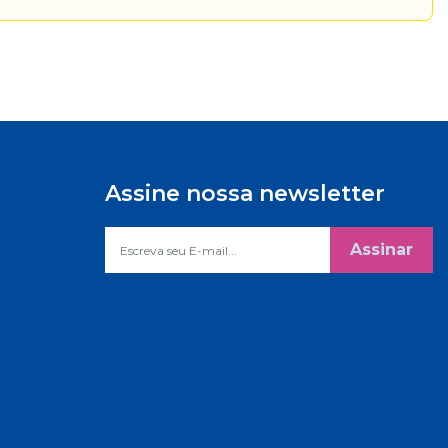
Assine nossa newsletter
Assinar