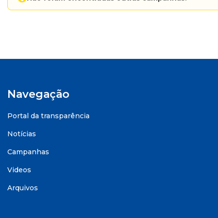
Navegação
Portal da transparência
Notícias
Campanhas
Videos
Arquivos