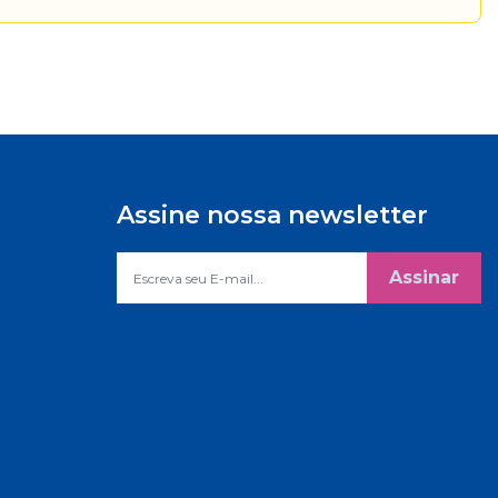
Assine nossa newsletter
Assinar