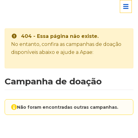
404 - Essa página não existe.
No entanto, confira as campanhas de doação
disponíveis abaixo e ajude a Apae:
Campanha de doação
Não foram encontradas outras campanhas.