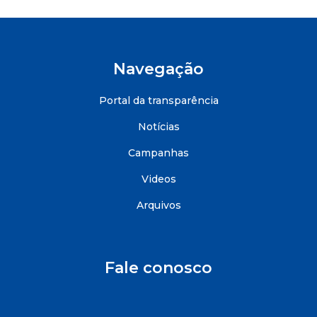
Navegação
Portal da transparência
Notícias
Campanhas
Videos
Arquivos
Fale conosco