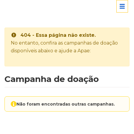
404 - Essa página não existe.
No entanto, confira as campanhas de doação
disponíveis abaixo e ajude a Apae:
Campanha de doação
Não foram encontradas outras campanhas.