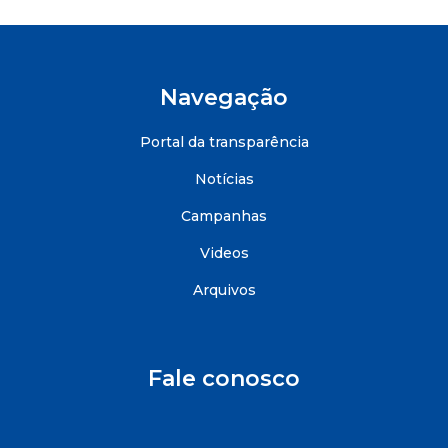
Navegação
Portal da transparência
Notícias
Campanhas
Videos
Arquivos
Fale conosco